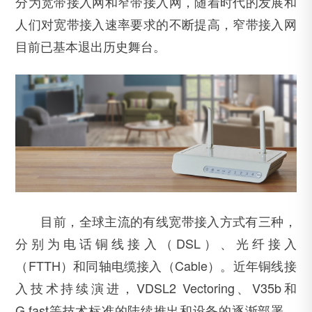
分为宽带接入网和窄带接入网，随着时代的发展和
人们对宽带接入速率要求的不断提高，窄带接入网
目前已基本退出历史舞台。
目前，全球主流的有线宽带接入方式有三种，
分别为电话铜线接入（DSL）、光纤接入
（FTTH）和同轴电缆接入（Cable）。近年铜线接
入技术持续演进，VDSL2 Vectoring、V35b和
G.fast等技术标准的陆续推出和设备的逐渐部署，