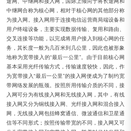
途网、中继网和接入网，国际上倾向于将长途网和
中继网合称为核心网，相对于核心网的其他部分称
为接入网。接入网用于连接电信运营商局端设备和
用户终端设备，主要实现数据传输、复用和路由、
交叉连接等功能，以完成将用户接入到核心网的任
务，其长度一般为几百米到几公里，因此也被形象
地称为宽带接入的“最后一公里”。由于目前核心网
基本采用光纤传输方式，传输速度较快，因此，作
为宽带接入“最后一公里”的接入网便成为了制约宽
带网络发展的瓶颈。按照所用传输介质的不同，接
入网可分为有线接入网和无线接入网，其中，有线
接入网又分为铜线接入网、光纤接入网和混合接入
网，无线接入网包括蜂窝通信、微波通信和卫星通
信等不同形式；按照传输带宽的不同，接入网又可